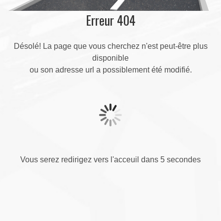
Erreur 404
Désolé! La page que vous cherchez n'est peut-être plus
disponible
ou son adresse url a possiblement été modifié.
Vous serez redirigez vers l'acceuil dans 5 secondes