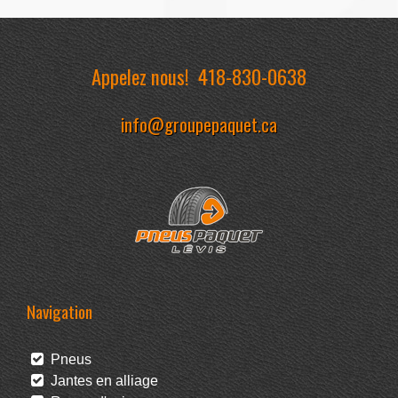
Appelez nous!
418-830-0638
info@groupepaquet.ca
Navigation
Pneus
Jantes en alliage