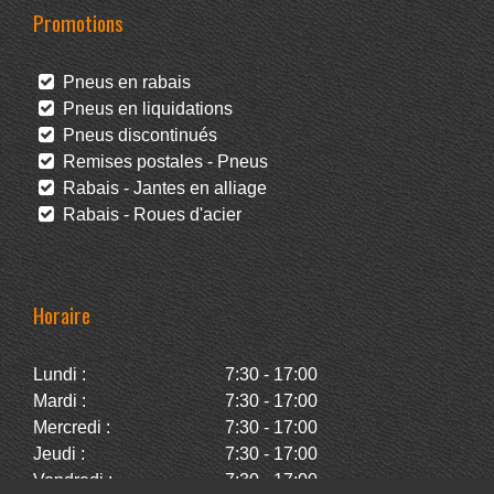
Promotions
Pneus en rabais
Pneus en liquidations
Pneus discontinués
Remises postales - Pneus
Rabais - Jantes en alliage
Rabais - Roues d'acier
Horaire
Lundi :
7:30 - 17:00
Mardi :
7:30 - 17:00
Mercredi :
7:30 - 17:00
Jeudi :
7:30 - 17:00
Vendredi :
7:30 - 17:00