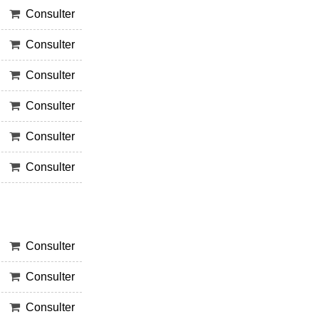
Consulter
Consulter
Consulter
Consulter
Consulter
Consulter
Consulter
Consulter
Consulter