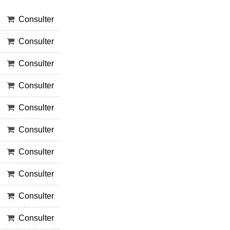
Consulter
Consulter
Consulter
Consulter
Consulter
Consulter
Consulter
Consulter
Consulter
Consulter