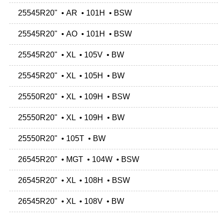
25545R20" • AR • 101H • BSW
25545R20" • AO • 101H • BSW
25545R20" • XL • 105V • BW
25545R20" • XL • 105H • BW
25550R20" • XL • 109H • BSW
25550R20" • XL • 109H • BW
25550R20" • 105T • BW
26545R20" • MGT • 104W • BSW
26545R20" • XL • 108H • BSW
26545R20" • XL • 108V • BW