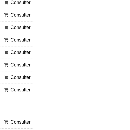
Consulter
Consulter
Consulter
Consulter
Consulter
Consulter
Consulter
Consulter
Consulter