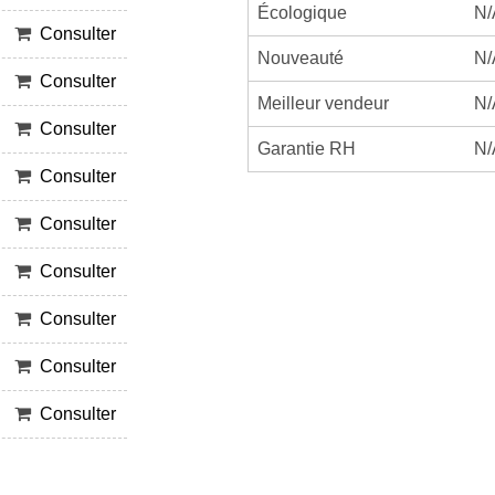
Écologique
N/
Consulter
Nouveauté
N/
Consulter
Meilleur vendeur
N/
Consulter
Garantie RH
N/
Consulter
Consulter
Consulter
Consulter
Consulter
Consulter