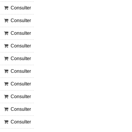
Consulter
Consulter
Consulter
Consulter
Consulter
Consulter
Consulter
Consulter
Consulter
Consulter