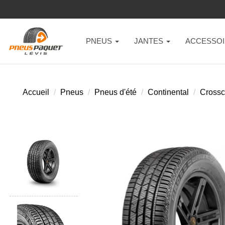
PNEUS
JANTES
ACCESSOI
Accueil
Pneus
Pneus d'été
Continental
Crossco