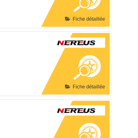
Fiche détaillée
Fiche détaillée