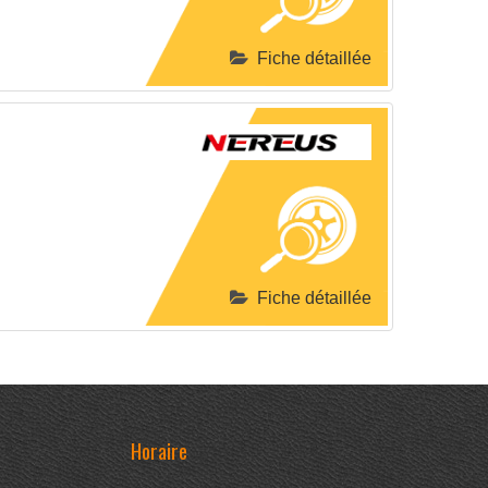
Fiche détaillée
Fiche détaillée
Horaire