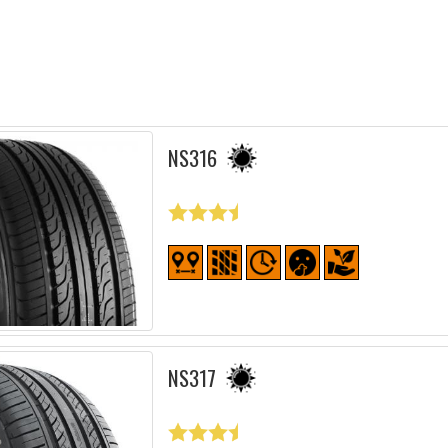
NS316
NS317