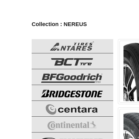
Collection : NEREUS