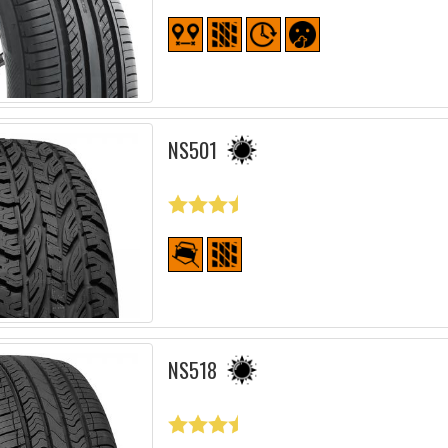
NS501
NS518