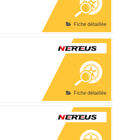
Fiche détaillée
Fiche détaillée