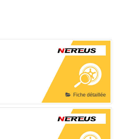
Fiche détaillée