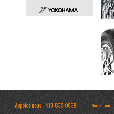
Appelez nous!
418-830-0638
Navigation