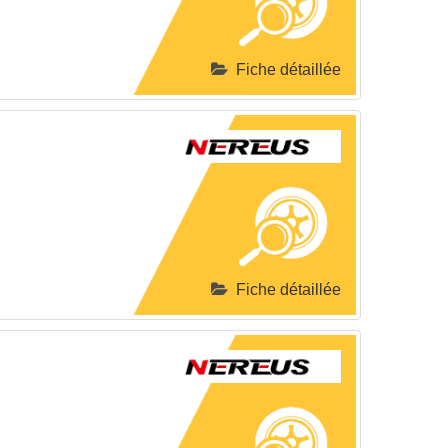
Fiche détaillée
Fiche détaillée