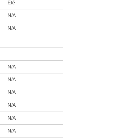
Été
N/A
N/A
N/A
N/A
N/A
N/A
N/A
N/A