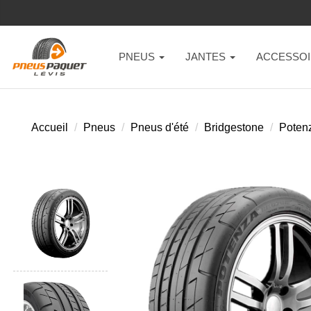
PNEUS
JANTES
ACCESSOI
Accueil
Pneus
Pneus d'été
Bridgestone
Poten