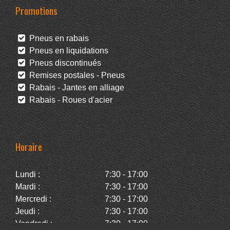
Promotions
Pneus en rabais
Pneus en liquidations
Pneus discontinués
Remises postales - Pneus
Rabais - Jantes en alliage
Rabais - Roues d'acier
Horaire
Lundi :
7:30 - 17:00
Mardi :
7:30 - 17:00
Mercredi :
7:30 - 17:00
Jeudi :
7:30 - 17:00
Vendredi :
7:30 - 17:00