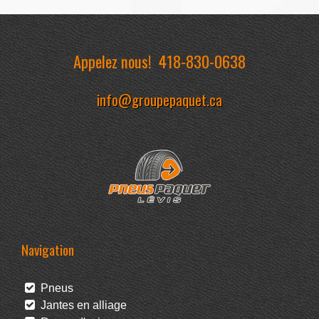
Appelez nous!
418-830-0638
info@groupepaquet.ca
Navigation
Pneus
Jantes en alliage