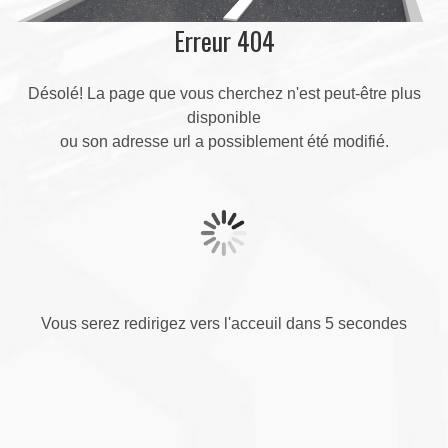
Erreur 404
Désolé! La page que vous cherchez n'est peut-être plus
disponible
ou son adresse url a possiblement été modifié.
Vous serez redirigez vers l'acceuil dans 5 secondes