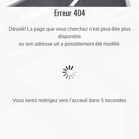
Erreur 404
Désolé! La page que vous cherchez n'est peut-être plus
disponible
ou son adresse url a possiblement été modifié.
Vous serez redirigez vers l'acceuil dans 5 secondes