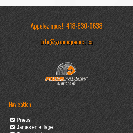
Appelez nous!
418-830-0638
info@groupepaquet.ca
Navigation
Pneus
Jantes en alliage