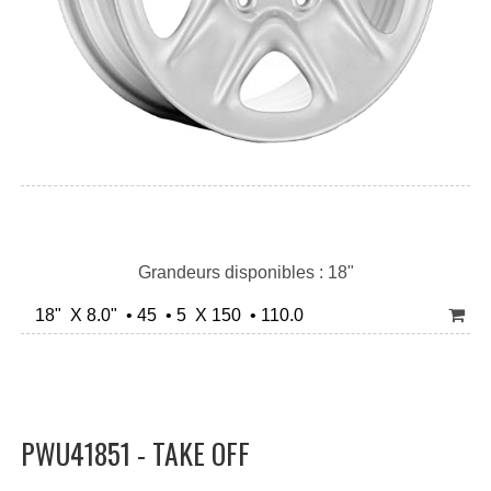
Grandeurs disponibles : 18"
18" X 8.0" • 45 • 5 X 150 • 110.0
PWU41851 - TAKE OFF