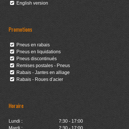
English version
Promotions
Pneus en rabais
Pneus en liquidations
Pneus discontinués
Remises postales - Pneus
Rabais - Jantes en alliage
Rabais - Roues d'acier
Horaire
Lundi :
7:30 - 17:00
Mardi :
7:30 - 17:00