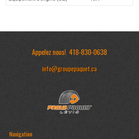
Appelez nous!
418-830-0638
info@groupepaquet.ca
Navigation