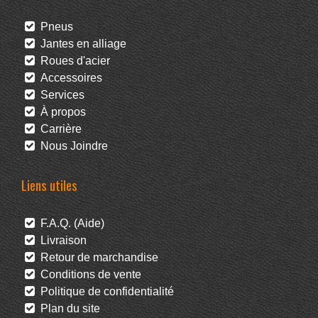
Pneus
Jantes en alliage
Roues d'acier
Accessoires
Services
À propos
Carrière
Nous Joindre
Liens utiles
F.A.Q. (Aide)
Livraison
Retour de marchandise
Conditions de vente
Politique de confidentialité
Plan du site