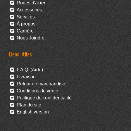
Roues d'acier
Accessoires
Services
À propos
Carrière
Nous Joindre
Liens utiles
F.A.Q. (Aide)
Livraison
Retour de marchandise
Conditions de vente
Politique de confidentialité
Plan du site
English version