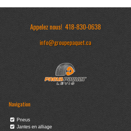
Appelez nous!
418-830-0638
info@groupepaquet.ca
Navigation
Pneus
Jantes en alliage