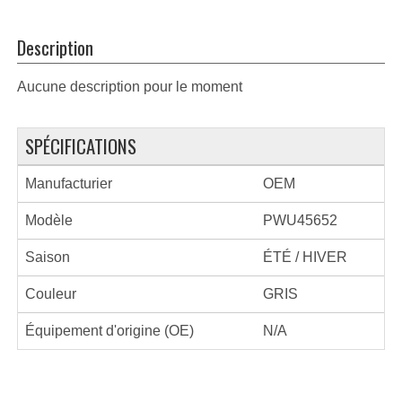
Description
Aucune description pour le moment
SPÉCIFICATIONS
Manufacturier
OEM
Modèle
PWU45652
Saison
ÉTÉ / HIVER
Couleur
GRIS
Équipement d'origine (OE)
N/A