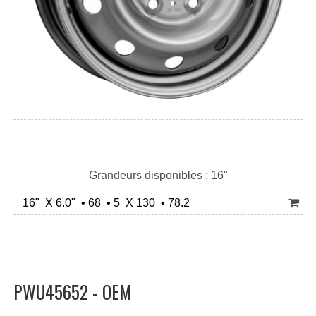
Grandeurs disponibles : 16"
16" X 6.0" • 68 • 5 X 130 • 78.2
PWU45652 - OEM