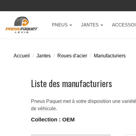
PNEUS
JANTES
ACCESSOI
Accueil
Jantes
Roues d'acier
Manufacturiers
Liste des manufacturiers
Pneus Paquet met à votre disposition une variété 
de véhicule.
Collection : OEM