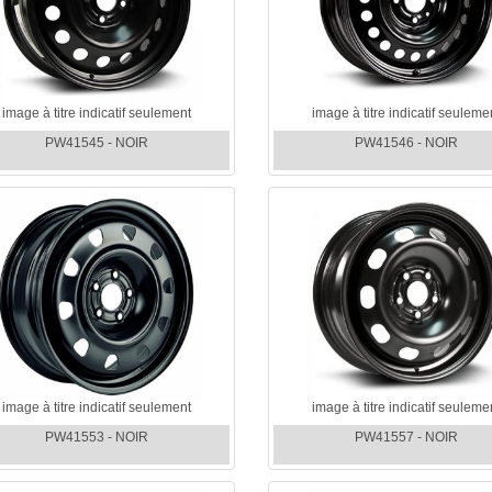
image à titre indicatif seulement
image à titre indicatif seuleme
PW41545 - NOIR
PW41546 - NOIR
image à titre indicatif seulement
image à titre indicatif seuleme
PW41553 - NOIR
PW41557 - NOIR