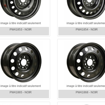
image à titre indicatif seulement
image à titre indicatif seuleme
PW41853 - NOIR
PW41854 - NOIR
image à titre indicatif seulement
image à titre indicatif seuleme
PW41865 - NOIR
PW41868 - NOIR