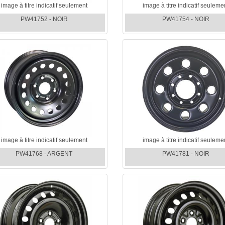
image à titre indicatif seulement
image à titre indicatif seuleme
PW41752 - NOIR
PW41754 - NOIR
image à titre indicatif seulement
image à titre indicatif seuleme
PW41768 - ARGENT
PW41781 - NOIR