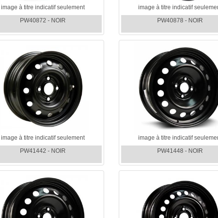
image à titre indicatif seulement
image à titre indicatif seuleme
PW40872 - NOIR
PW40878 - NOIR
image à titre indicatif seulement
image à titre indicatif seuleme
PW41442 - NOIR
PW41448 - NOIR