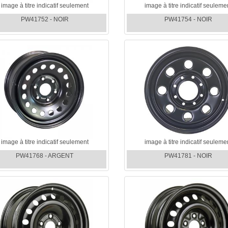
image à titre indicatif seulement
image à titre indicatif seuleme
PW41752 - NOIR
PW41754 - NOIR
image à titre indicatif seulement
image à titre indicatif seuleme
PW41768 - ARGENT
PW41781 - NOIR