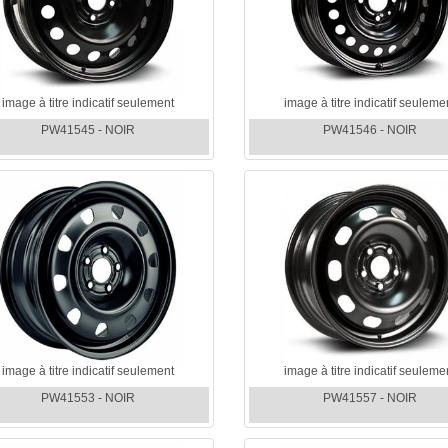
image à titre indicatif seulement
image à titre indicatif seuleme
PW41545 - NOIR
PW41546 - NOIR
image à titre indicatif seulement
image à titre indicatif seuleme
PW41553 - NOIR
PW41557 - NOIR