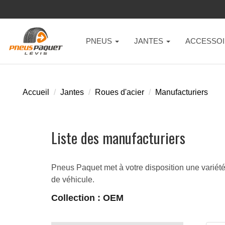
PNEUS
JANTES
ACCESSOI
Accueil
Jantes
Roues d'acier
Manufacturiers
Liste des manufacturiers
Pneus Paquet met à votre disposition une variété 
de véhicule.
Collection : OEM