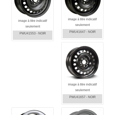
image à titre indicatif
image à titre indicatif
seulement
seulement
PWU41647 - NOIR
PWU41553 - NOIR
image à titre indicatif
seulement
PWU41657 - NOIR