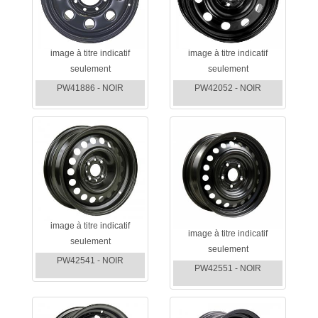
image à titre indicatif
image à titre indicatif
seulement
seulement
PW41886 - NOIR
PW42052 - NOIR
image à titre indicatif
image à titre indicatif
seulement
seulement
PW42541 - NOIR
PW42551 - NOIR