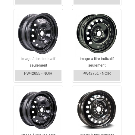
image à titre indicatif
image à titre indicatif
seulement
seulement
PW42655 - NOIR
PW42751 - NOIR