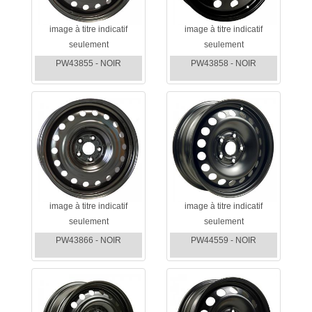
image à titre indicatif
image à titre indicatif
seulement
seulement
PW43855 - NOIR
PW43858 - NOIR
image à titre indicatif
image à titre indicatif
seulement
seulement
PW43866 - NOIR
PW44559 - NOIR