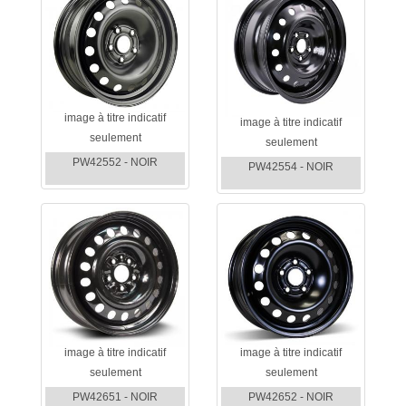
image à titre indicatif
image à titre indicatif
seulement
seulement
PW42552 - NOIR
PW42554 - NOIR
image à titre indicatif
image à titre indicatif
seulement
seulement
PW42651 - NOIR
PW42652 - NOIR