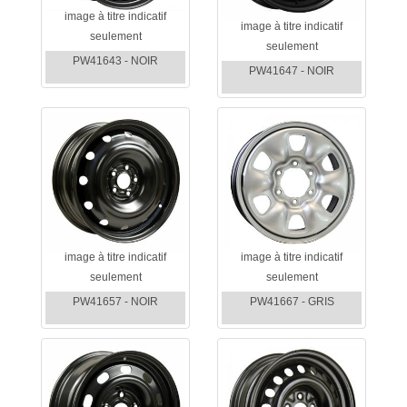
image à titre indicatif
image à titre indicatif
seulement
seulement
PW41643 - NOIR
PW41647 - NOIR
image à titre indicatif
image à titre indicatif
seulement
seulement
PW41657 - NOIR
PW41667 - GRIS