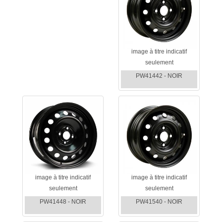
image à titre indicatif
seulement
PW41442 - NOIR
image à titre indicatif
image à titre indicatif
seulement
seulement
PW41448 - NOIR
PW41540 - NOIR