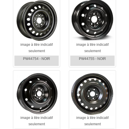
image à titre indicatif
image à titre indicatif
seulement
seulement
PW44754 - NOIR
PW44755 - NOIR
image à titre indicatif
image à titre indicatif
seulement
seulement