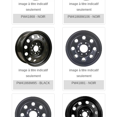
image à titre indicatif
image à titre indicatif
seulement
seulement
PW41868 - NOIR
PW41868M106 - NOIR
image à titre indicatif
image à titre indicatif
seulement
seulement
PW41868M95 - BLACK
PW41881 - NOIR