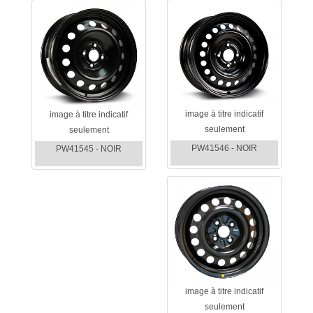
image à titre indicatif
image à titre indicatif
seulement
seulement
PW41546 - NOIR
PW41545 - NOIR
image à titre indicatif
seulement