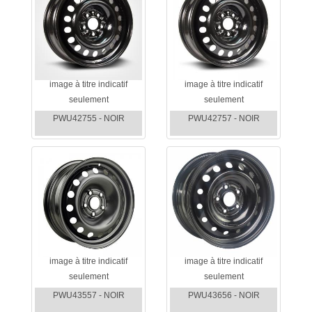
image à titre indicatif
image à titre indicatif
seulement
seulement
PWU42755 - NOIR
PWU42757 - NOIR
image à titre indicatif
image à titre indicatif
seulement
seulement
PWU43557 - NOIR
PWU43656 - NOIR