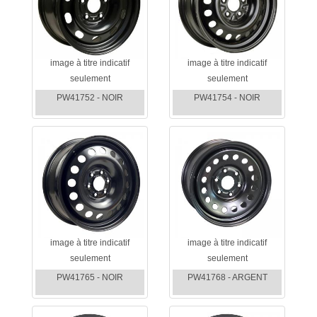
image à titre indicatif
image à titre indicatif
seulement
seulement
PW41752 - NOIR
PW41754 - NOIR
image à titre indicatif
image à titre indicatif
seulement
seulement
PW41765 - NOIR
PW41768 - ARGENT