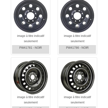
image à titre indicatif
image à titre indicatif
seulement
seulement
PW41781 - NOIR
PW41786 - NOIR
image à titre indicatif
image à titre indicatif
seulement
seulement