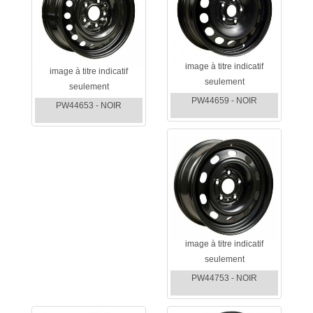
image à titre indicatif
image à titre indicatif
seulement
seulement
PW44659 - NOIR
PW44653 - NOIR
image à titre indicatif
seulement
PW44753 - NOIR