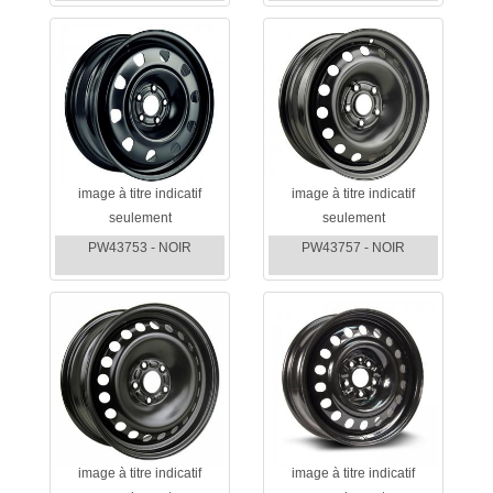
image à titre indicatif
image à titre indicatif
seulement
seulement
PW43753 - NOIR
PW43757 - NOIR
image à titre indicatif
image à titre indicatif