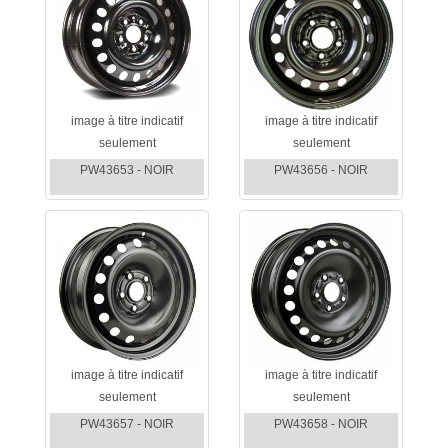
image à titre indicatif
image à titre indicatif
seulement
seulement
PW43653 - NOIR
PW43656 - NOIR
image à titre indicatif
image à titre indicatif
seulement
seulement
PW43657 - NOIR
PW43658 - NOIR