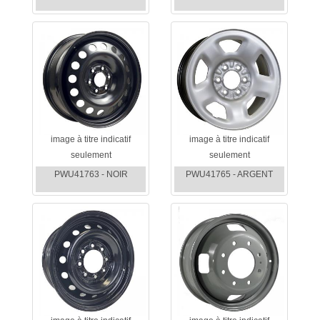
image à titre indicatif
image à titre indicatif
seulement
seulement
PWU41763 - NOIR
PWU41765 - ARGENT