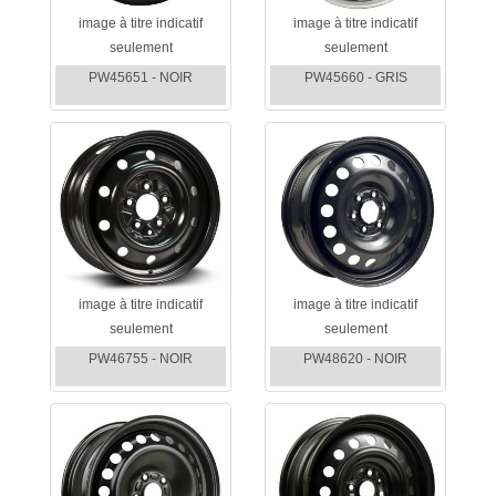
image à titre indicatif
image à titre indicatif
seulement
seulement
PW45651 - NOIR
PW45660 - GRIS
image à titre indicatif
image à titre indicatif
seulement
seulement
PW46755 - NOIR
PW48620 - NOIR