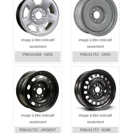
image à titre indicatif
image à titre indicatif
seulement
seulement
PWU41669 - GRIS
PWU41751 - GRIS
image à titre indicatif
image à titre indicatif
seulement
seulement
PWU41752 - ARGENT
PWU41757 - NOIR