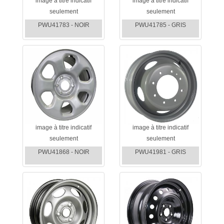
image à titre indicatif
image à titre indicatif
seulement
seulement
PWU41783 - NOIR
PWU41785 - GRIS
image à titre indicatif
image à titre indicatif
seulement
seulement
PWU41868 - NOIR
PWU41981 - GRIS