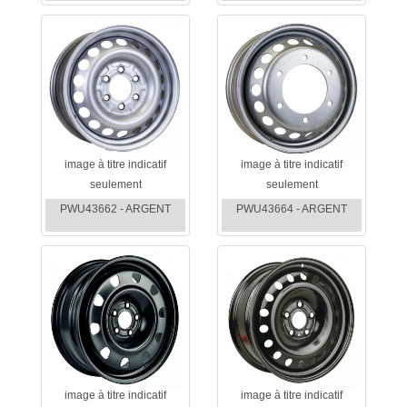
image à titre indicatif
image à titre indicatif
seulement
seulement
PWU43662 - ARGENT
PWU43664 - ARGENT
image à titre indicatif
image à titre indicatif