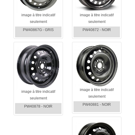
image à titre indicatif
image à titre indicatif
seulement
seulement
PW40867G - GRIS
PW40872 - NOIR
image à titre indicatif
image à titre indicatif
seulement
seulement
PW40881 - NOIR
PW40878 - NOIR