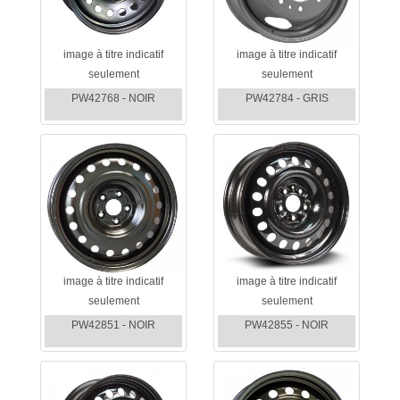
image à titre indicatif
image à titre indicatif
seulement
seulement
PW42768 - NOIR
PW42784 - GRIS
image à titre indicatif
image à titre indicatif
seulement
seulement
PW42851 - NOIR
PW42855 - NOIR