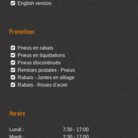
English version
Promotions
Pneus en rabais
Pneus en liquidations
Pneus discontinués
Remises postales - Pneus
Rabais - Jantes en alliage
Rabais - Roues d'acier
Horaire
Lundi :
7:30 - 17:00
Mardi :
7:30 - 17:00