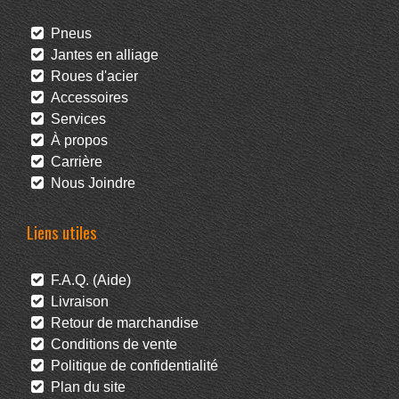
Pneus
Jantes en alliage
Roues d'acier
Accessoires
Services
À propos
Carrière
Nous Joindre
Liens utiles
F.A.Q. (Aide)
Livraison
Retour de marchandise
Conditions de vente
Politique de confidentialité
Plan du site