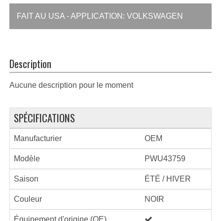
FAIT AU USA - APPLICATION: VOLKSWAGEN
Description
Aucune description pour le moment
SPÉCIFICATIONS
Manufacturier
OEM
Modèle
PWU43759
Saison
ÉTÉ / HIVER
Couleur
NOIR
Équipement d'origine (OE)