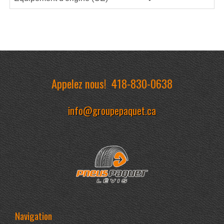
Appelez nous!
418-830-0638
info@groupepaquet.ca
Navigation