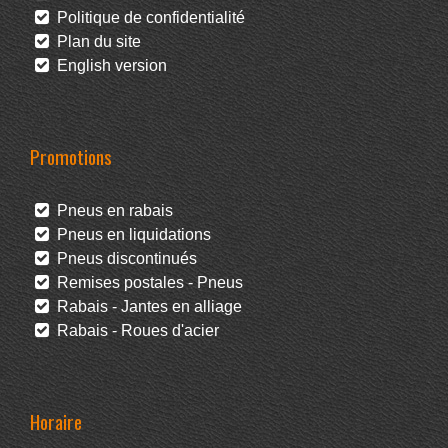
Politique de confidentialité
Plan du site
English version
Promotions
Pneus en rabais
Pneus en liquidations
Pneus discontinués
Remises postales - Pneus
Rabais - Jantes en alliage
Rabais - Roues d'acier
Horaire