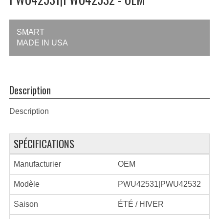
SMART
MADE IN USA
Description
Description
SPÉCIFICATIONS
Manufacturier
OEM
Modèle
PWU42531|PWU42532
Saison
ÉTÉ / HIVER