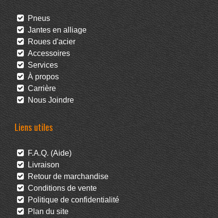
Pneus
Jantes en alliage
Roues d'acier
Accessoires
Services
À propos
Carrière
Nous Joindre
Liens utiles
F.A.Q. (Aide)
Livraison
Retour de marchandise
Conditions de vente
Politique de confidentialité
Plan du site