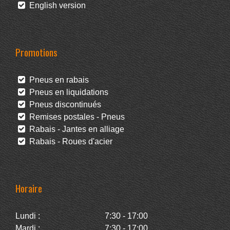
English version
Promotions
Pneus en rabais
Pneus en liquidations
Pneus discontinués
Remises postales - Pneus
Rabais - Jantes en alliage
Rabais - Roues d'acier
Horaire
Lundi :
7:30 - 17:00
Mardi :
7:30 - 17:00