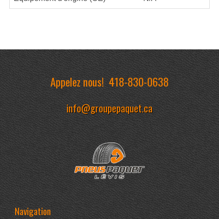
Appelez nous!
418-830-0638
info@groupepaquet.ca
Navigation