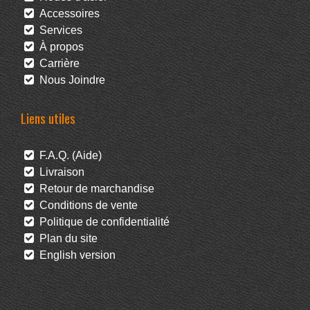
Accessoires
Services
À propos
Carrière
Nous Joindre
Liens utiles
F.A.Q. (Aide)
Livraison
Retour de marchandise
Conditions de vente
Politique de confidentialité
Plan du site
English version