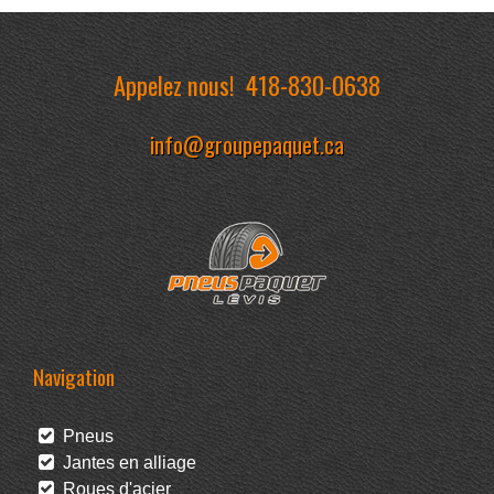
Appelez nous!
418-830-0638
info@groupepaquet.ca
Navigation
Pneus
Jantes en alliage
Roues d'acier