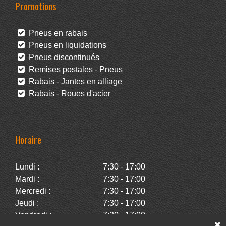
Promotions
Pneus en rabais
Pneus en liquidations
Pneus discontinués
Remises postales - Pneus
Rabais - Jantes en alliage
Rabais - Roues d'acier
Horaire
Lundi :
7:30 - 17:00
Mardi :
7:30 - 17:00
Mercredi :
7:30 - 17:00
Jeudi :
7:30 - 17:00
Vendredi :
7:30 - 17:00