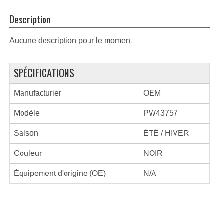
Description
Aucune description pour le moment
SPÉCIFICATIONS
Manufacturier
OEM
Modèle
PW43757
Saison
ÉTÉ / HIVER
Couleur
NOIR
Équipement d'origine (OE)
N/A