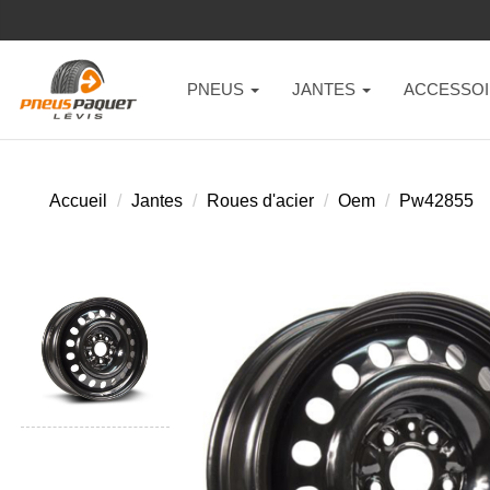
PNEUS
JANTES
ACCESSOI
Accueil
Jantes
Roues d'acier
Oem
Pw42855