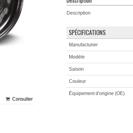
Description
SPÉCIFICATIONS
Manufacturier
Modèle
Saison
Couleur
Équipement d'origine (OE)
Consulter