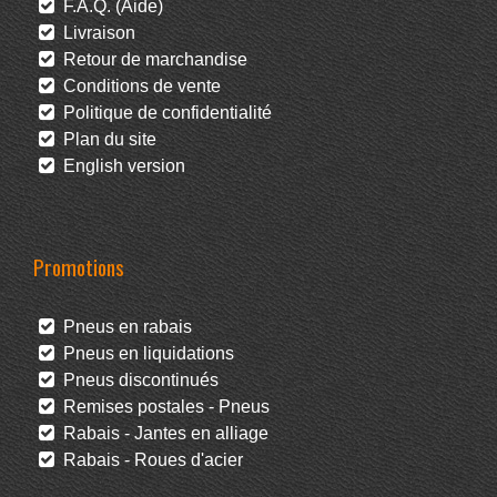
F.A.Q. (Aide)
Livraison
Retour de marchandise
Conditions de vente
Politique de confidentialité
Plan du site
English version
Promotions
Pneus en rabais
Pneus en liquidations
Pneus discontinués
Remises postales - Pneus
Rabais - Jantes en alliage
Rabais - Roues d'acier