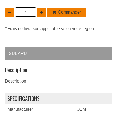
Commander
* Frais de livraison applicable selon votre région.
SUBARU
Description
Description
SPÉCIFICATIONS
Manufacturier
OEM