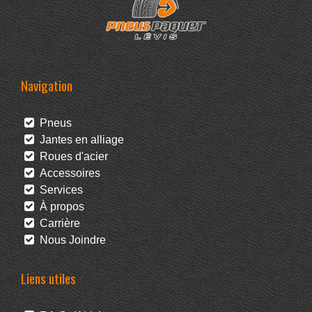
Navigation
Pneus
Jantes en alliage
Roues d'acier
Accessoires
Services
À propos
Carrière
Nous Joindre
Liens utiles