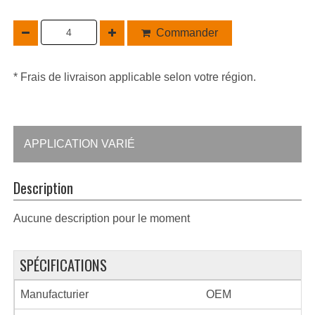
Commander
* Frais de livraison applicable selon votre région.
APPLICATION VARIÉ
Description
Aucune description pour le moment
SPÉCIFICATIONS
Manufacturier
OEM