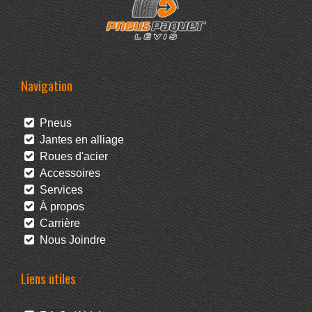
Navigation
Pneus
Jantes en alliage
Roues d'acier
Accessoires
Services
À propos
Carrière
Nous Joindre
Liens utiles