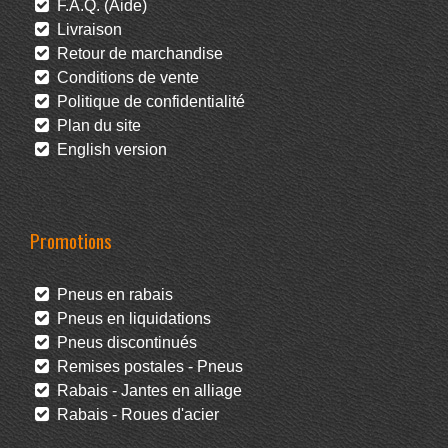
F.A.Q. (Aide)
Livraison
Retour de marchandise
Conditions de vente
Politique de confidentialité
Plan du site
English version
Promotions
Pneus en rabais
Pneus en liquidations
Pneus discontinués
Remises postales - Pneus
Rabais - Jantes en alliage
Rabais - Roues d'acier