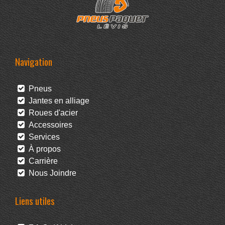
Navigation
Pneus
Jantes en alliage
Roues d'acier
Accessoires
Services
À propos
Carrière
Nous Joindre
Liens utiles