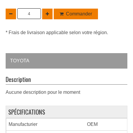
Commander
* Frais de livraison applicable selon votre région.
TOYOTA
Description
Aucune description pour le moment
SPÉCIFICATIONS
Manufacturier
OEM