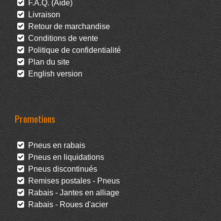
F.A.Q. (Aide)
Livraison
Retour de marchandise
Conditions de vente
Politique de confidentialité
Plan du site
English version
Promotions
Pneus en rabais
Pneus en liquidations
Pneus discontinués
Remises postales - Pneus
Rabais - Jantes en alliage
Rabais - Roues d'acier