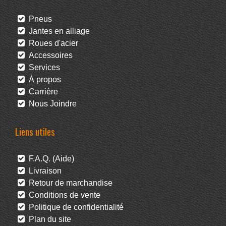
Pneus
Jantes en alliage
Roues d'acier
Accessoires
Services
À propos
Carrière
Nous Joindre
Liens utiles
F.A.Q. (Aide)
Livraison
Retour de marchandise
Conditions de vente
Politique de confidentialité
Plan du site