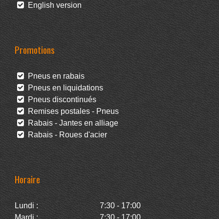
English version
Promotions
Pneus en rabais
Pneus en liquidations
Pneus discontinués
Remises postales - Pneus
Rabais - Jantes en alliage
Rabais - Roues d'acier
Horaire
Lundi :
7:30 - 17:00
Mardi :
7:30 - 17:00