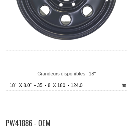
Grandeurs disponibles : 18"
18" X 8.0" • 35 • 8 X 180 • 124.0
PW41886 - OEM