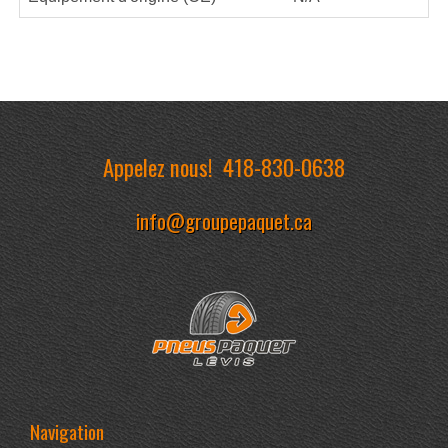
Appelez nous!
418-830-0638
info@groupepaquet.ca
Navigation