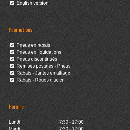
English version
Promotions
Pneus en rabais
Pneus en liquidations
Pneus discontinués
Remises postales - Pneus
Rabais - Jantes en alliage
Rabais - Roues d'acier
Horaire
Lundi :
7:30 - 17:00
Mardi :
7:30 - 17:00