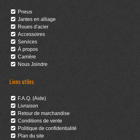
Pneus
Jantes en alliage
Roues d'acier
Accessoires
Services
À propos
Carrière
Nous Joindre
Liens utiles
F.A.Q. (Aide)
Livraison
Retour de marchandise
Conditions de vente
Politique de confidentialité
Plan du site