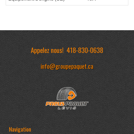
Appelez nous!
418-830-0638
info@groupepaquet.ca
Navigation