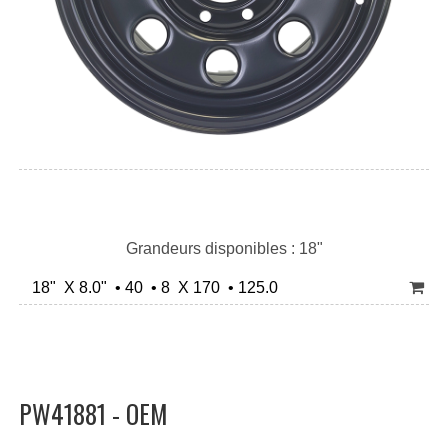
Grandeurs disponibles : 18"
18" X 8.0" • 40 • 8 X 170 • 125.0
PW41881 - OEM