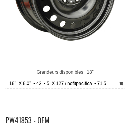
Grandeurs disponibles : 18"
18" X 8.0" • 42 • 5 X 127 / nofitpacifica • 71.5
PW41853 - OEM