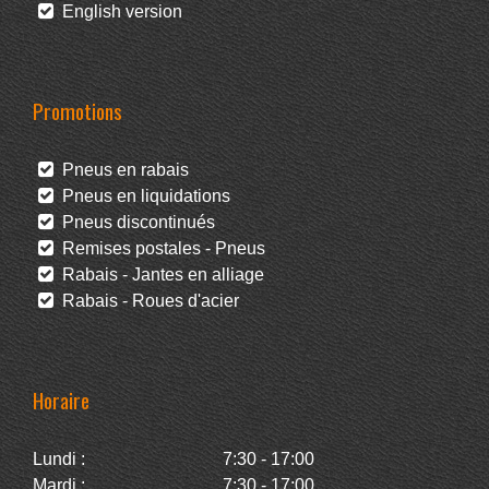
English version
Promotions
Pneus en rabais
Pneus en liquidations
Pneus discontinués
Remises postales - Pneus
Rabais - Jantes en alliage
Rabais - Roues d'acier
Horaire
Lundi :
7:30 - 17:00
Mardi :
7:30 - 17:00