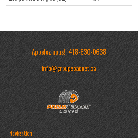
Appelez nous!
418-830-0638
info@groupepaquet.ca
Navigation