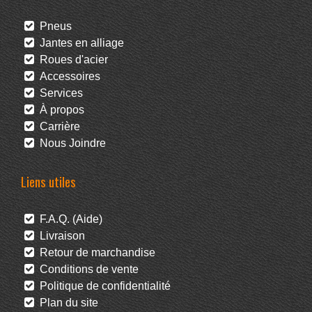
Pneus
Jantes en alliage
Roues d'acier
Accessoires
Services
À propos
Carrière
Nous Joindre
Liens utiles
F.A.Q. (Aide)
Livraison
Retour de marchandise
Conditions de vente
Politique de confidentialité
Plan du site