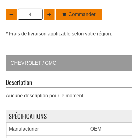
Commander
* Frais de livraison applicable selon votre région.
CHEVROLET / GMC
Description
Aucune description pour le moment
SPÉCIFICATIONS
Manufacturier
OEM