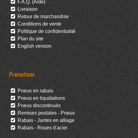
F.A.Q. (Aide)
Livraison
Retour de marchandise
Conditions de vente
Politique de confidentialité
Plan du site
English version
Promotions
Pneus en rabais
Pneus en liquidations
Pneus discontinués
Remises postales - Pneus
Rabais - Jantes en alliage
Rabais - Roues d'acier