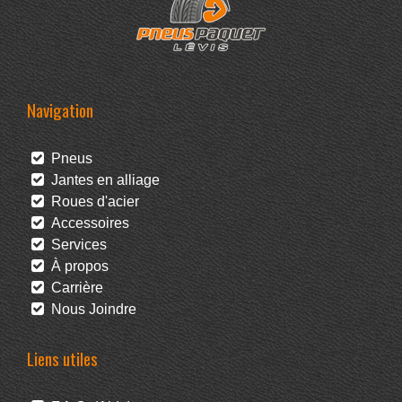
Navigation
Pneus
Jantes en alliage
Roues d'acier
Accessoires
Services
À propos
Carrière
Nous Joindre
Liens utiles