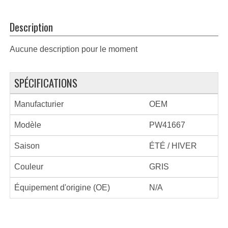
Description
Aucune description pour le moment
SPÉCIFICATIONS
Manufacturier
OEM
Modèle
PW41667
Saison
ÉTÉ / HIVER
Couleur
GRIS
Équipement d'origine (OE)
N/A