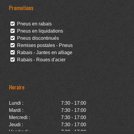
Promotions
Pneus en rabais
Pneus en liquidations
Pneus discontinués
Remises postales - Pneus
Rabais - Jantes en alliage
Rabais - Roues d'acier
Horaire
Lundi :
7:30 - 17:00
Mardi :
7:30 - 17:00
Mercredi :
7:30 - 17:00
Jeudi :
7:30 - 17:00
Vendredi :
7:30 - 17:00