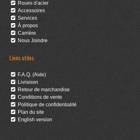
Roues d'acier
Accessoires
Services
À propos
Carrière
Nous Joindre
Liens utiles
F.A.Q. (Aide)
Livraison
Retour de marchandise
Conditions de vente
Politique de confidentialité
Plan du site
English version