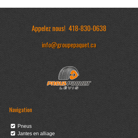
Appelez nous!
418-830-0638
info@groupepaquet.ca
Navigation
Pneus
Jantes en alliage