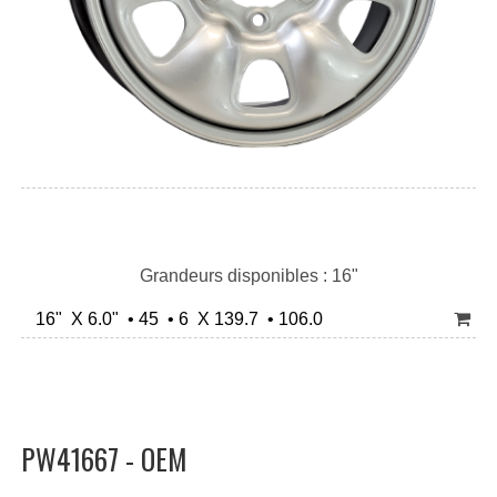
Grandeurs disponibles : 16"
16" X 6.0" • 45 • 6 X 139.7 • 106.0
PW41667 - OEM