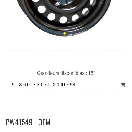
Grandeurs disponibles : 15"
15" X 6.0" • 39 • 4 X 100 • 54.1
PW41549 - OEM