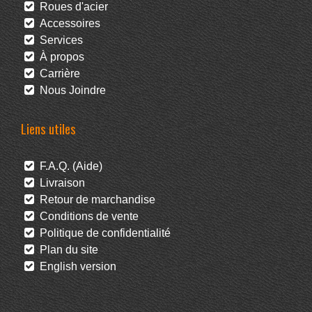
Roues d'acier
Accessoires
Services
À propos
Carrière
Nous Joindre
Liens utiles
F.A.Q. (Aide)
Livraison
Retour de marchandise
Conditions de vente
Politique de confidentialité
Plan du site
English version