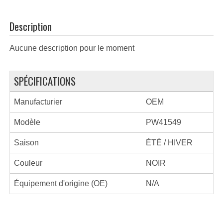
Description
Aucune description pour le moment
SPÉCIFICATIONS
Manufacturier
OEM
Modèle
PW41549
Saison
ÉTÉ / HIVER
Couleur
NOIR
Équipement d'origine (OE)
N/A