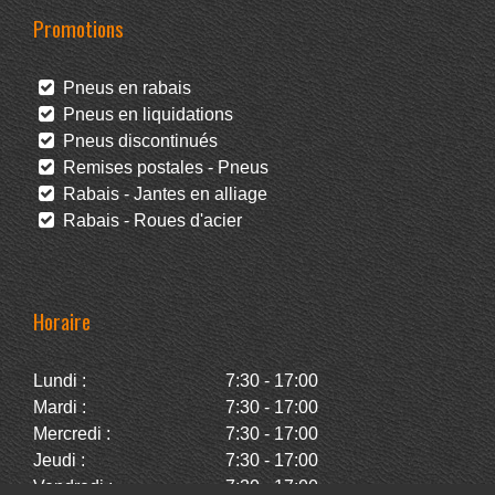
Promotions
Pneus en rabais
Pneus en liquidations
Pneus discontinués
Remises postales - Pneus
Rabais - Jantes en alliage
Rabais - Roues d'acier
Horaire
Lundi :
7:30 - 17:00
Mardi :
7:30 - 17:00
Mercredi :
7:30 - 17:00
Jeudi :
7:30 - 17:00
Vendredi :
7:30 - 17:00