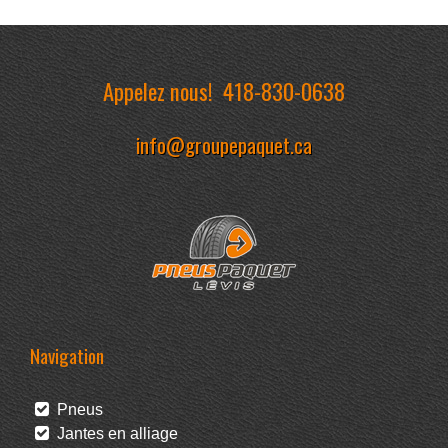
Appelez nous!
418-830-0638
info@groupepaquet.ca
Navigation
Pneus
Jantes en alliage