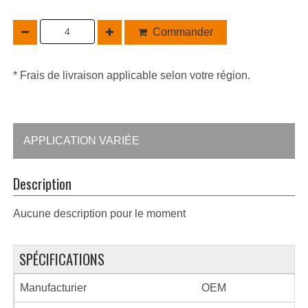
Commander
* Frais de livraison applicable selon votre région.
APPLICATION VARIÉE
Description
Aucune description pour le moment
SPÉCIFICATIONS
Manufacturier
OEM