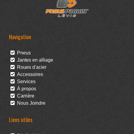
Navigation
Pneus
Jantes en alliage
Roues d'acier
Accessoires
Services
À propos
Carrière
Nous Joindre
Liens utiles