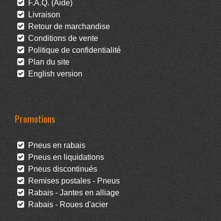
F.A.Q. (Aide)
Livraison
Retour de marchandise
Conditions de vente
Politique de confidentialité
Plan du site
English version
Promotions
Pneus en rabais
Pneus en liquidations
Pneus discontinués
Remises postales - Pneus
Rabais - Jantes en alliage
Rabais - Roues d'acier