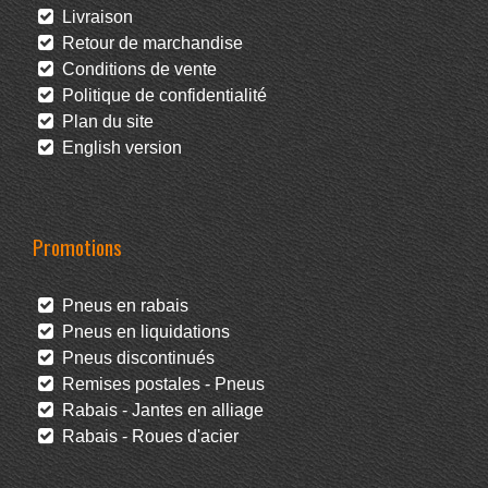
Livraison
Retour de marchandise
Conditions de vente
Politique de confidentialité
Plan du site
English version
Promotions
Pneus en rabais
Pneus en liquidations
Pneus discontinués
Remises postales - Pneus
Rabais - Jantes en alliage
Rabais - Roues d'acier