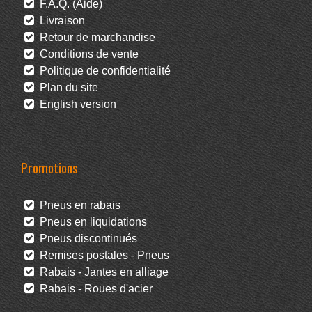
F.A.Q. (Aide)
Livraison
Retour de marchandise
Conditions de vente
Politique de confidentialité
Plan du site
English version
Promotions
Pneus en rabais
Pneus en liquidations
Pneus discontinués
Remises postales - Pneus
Rabais - Jantes en alliage
Rabais - Roues d'acier