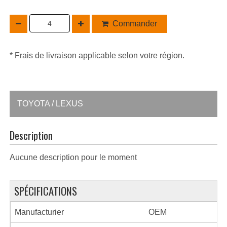
Commander
* Frais de livraison applicable selon votre région.
TOYOTA / LEXUS
Description
Aucune description pour le moment
SPÉCIFICATIONS
Manufacturier
OEM