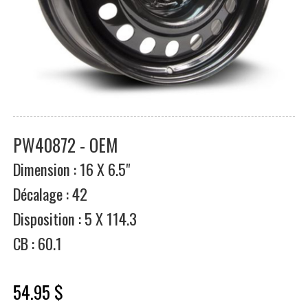
PW40872 - OEM
Dimension : 16 X 6.5"
Décalage : 42
Disposition : 5 X 114.3
CB : 60.1
54.95 $