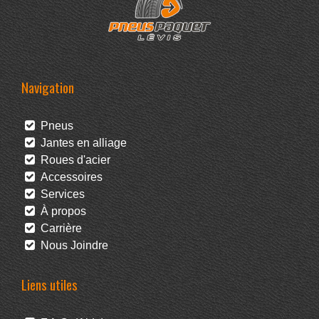
Navigation
Pneus
Jantes en alliage
Roues d'acier
Accessoires
Services
À propos
Carrière
Nous Joindre
Liens utiles