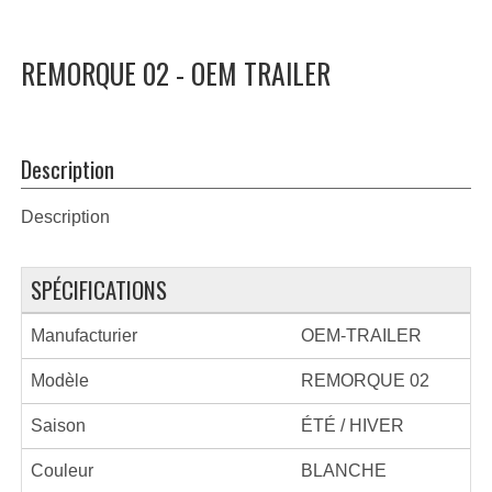
REMORQUE 02 - OEM TRAILER
Description
Description
SPÉCIFICATIONS
Manufacturier
OEM-TRAILER
Modèle
REMORQUE 02
Saison
ÉTÉ / HIVER
Couleur
BLANCHE