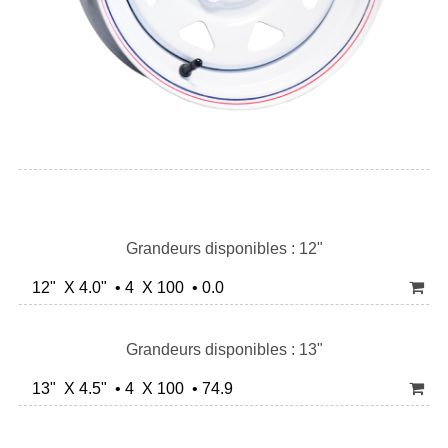
Grandeurs disponibles : 12"
12" X 4.0" • 4 X 100 • 0.0
Grandeurs disponibles : 13"
13" X 4.5" • 4 X 100 • 74.9