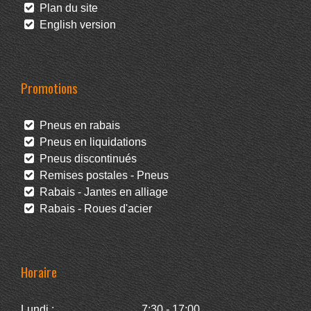
Plan du site
English version
Promotions
Pneus en rabais
Pneus en liquidations
Pneus discontinués
Remises postales - Pneus
Rabais - Jantes en alliage
Rabais - Roues d'acier
Horaire
Lundi :
7:30 - 17:00