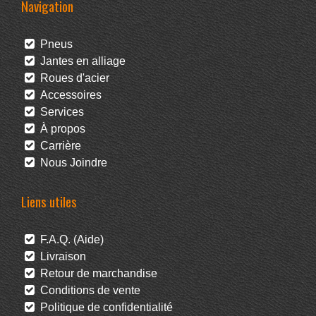
Navigation
Pneus
Jantes en alliage
Roues d'acier
Accessoires
Services
À propos
Carrière
Nous Joindre
Liens utiles
F.A.Q. (Aide)
Livraison
Retour de marchandise
Conditions de vente
Politique de confidentialité