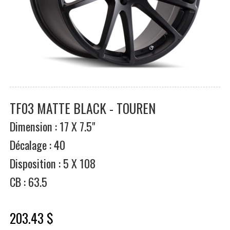
TF03 MATTE BLACK - TOUREN
Dimension : 17 X 7.5"
Décalage : 40
Disposition : 5 X 108
CB : 63.5
203.43 $