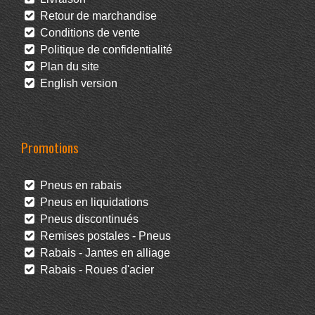
Retour de marchandise
Conditions de vente
Politique de confidentialité
Plan du site
English version
Promotions
Pneus en rabais
Pneus en liquidations
Pneus discontinués
Remises postales - Pneus
Rabais - Jantes en alliage
Rabais - Roues d'acier