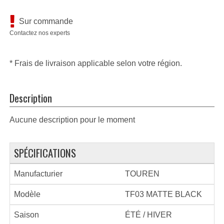
Sur commande
Contactez nos experts
* Frais de livraison applicable selon votre région.
Description
Aucune description pour le moment
SPÉCIFICATIONS
Manufacturier
TOUREN
Modèle
TF03 MATTE BLACK
Saison
ÉTÉ / HIVER