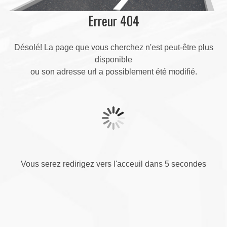
Erreur 404
Désolé! La page que vous cherchez n'est peut-être plus
disponible
ou son adresse url a possiblement été modifié.
Vous serez redirigez vers l'acceuil dans 5 secondes