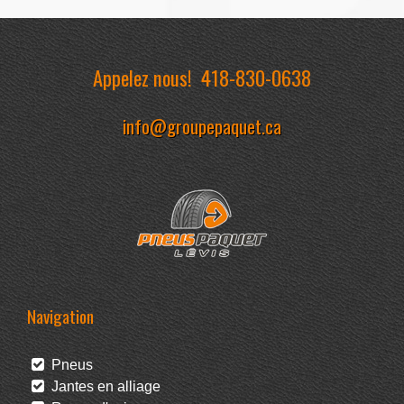
Appelez nous!
418-830-0638
info@groupepaquet.ca
Navigation
Pneus
Jantes en alliage