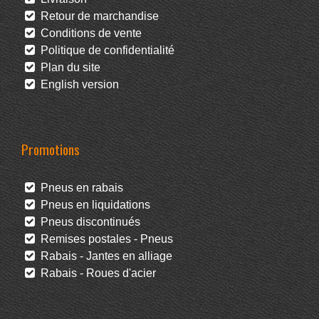
Retour de marchandise
Conditions de vente
Politique de confidentialité
Plan du site
English version
Promotions
Pneus en rabais
Pneus en liquidations
Pneus discontinués
Remises postales - Pneus
Rabais - Jantes en alliage
Rabais - Roues d'acier