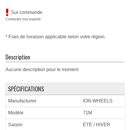
Sur commande
Contactez nos experts
* Frais de livraison applicable selon votre région.
Description
Aucune description pour le moment
SPÉCIFICATIONS
Manufacturier
ION-WHEELS
Modèle
71M
Saison
ÉTÉ / HIVER