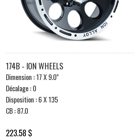
174B - ION WHEELS
Dimension : 17 X 9.0"
Décalage : 0
Disposition : 6 X 135
CB : 87.0
223.58 $