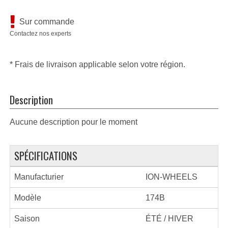
Sur commande
Contactez nos experts
* Frais de livraison applicable selon votre région.
Description
Aucune description pour le moment
SPÉCIFICATIONS
Manufacturier
ION-WHEELS
Modèle
174B
Saison
ÉTÉ / HIVER