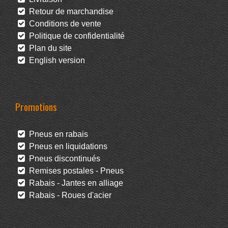
Retour de marchandise
Conditions de vente
Politique de confidentialité
Plan du site
English version
Promotions
Pneus en rabais
Pneus en liquidations
Pneus discontinués
Remises postales - Pneus
Rabais - Jantes en alliage
Rabais - Roues d'acier