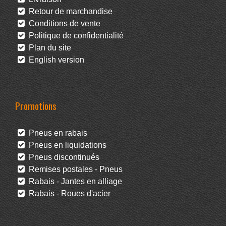
Retour de marchandise
Conditions de vente
Politique de confidentialité
Plan du site
English version
Promotions
Pneus en rabais
Pneus en liquidations
Pneus discontinués
Remises postales - Pneus
Rabais - Jantes en alliage
Rabais - Roues d'acier