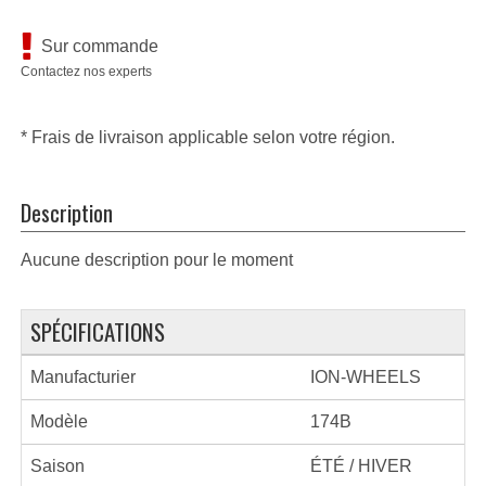
Sur commande
Contactez nos experts
* Frais de livraison applicable selon votre région.
Description
Aucune description pour le moment
SPÉCIFICATIONS
Manufacturier
ION-WHEELS
Modèle
174B
Saison
ÉTÉ / HIVER