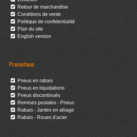
Retour de marchandise
Conditions de vente
Politique de confidentialité
Plan du site
English version
Promotions
Pneus en rabais
Pneus en liquidations
Pneus discontinués
Remises postales - Pneus
Rabais - Jantes en alliage
Rabais - Roues d'acier