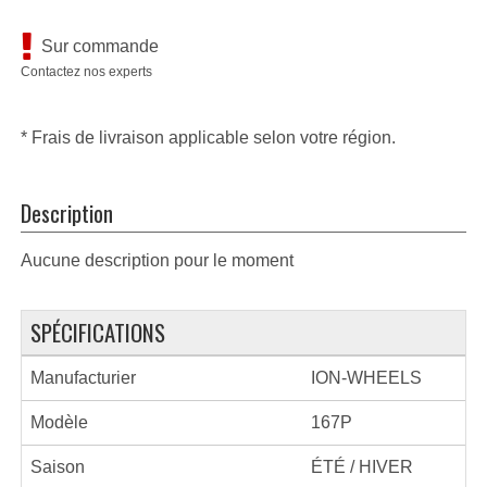
Sur commande
Contactez nos experts
* Frais de livraison applicable selon votre région.
Description
Aucune description pour le moment
SPÉCIFICATIONS
Manufacturier
ION-WHEELS
Modèle
167P
Saison
ÉTÉ / HIVER