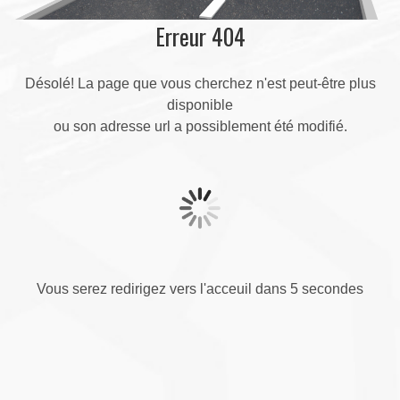
Erreur 404
Désolé! La page que vous cherchez n'est peut-être plus
disponible
ou son adresse url a possiblement été modifié.
Vous serez redirigez vers l'acceuil dans 5 secondes