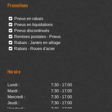
Promotions
Pneus en rabais
Pneus en liquidations
Pneus discontinués
Remises postales - Pneus
Rabais - Jantes en alliage
Rabais - Roues d'acier
Horaire
Lundi :
7:30 - 17:00
Mardi :
7:30 - 17:00
Mercredi :
7:30 - 17:00
Jeudi :
7:30 - 17:00
Vendredi :
7:30 - 17:00