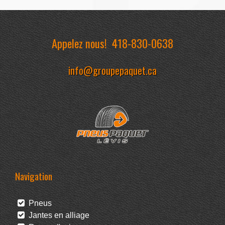
Appelez nous!
418-830-0638
info@groupepaquet.ca
Navigation
Pneus
Jantes en alliage