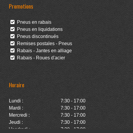
Promotions
Pneus en rabais
Pneus en liquidations
Pneus discontinués
Remises postales - Pneus
Rabais - Jantes en alliage
Rabais - Roues d'acier
Horaire
Lundi :
7:30 - 17:00
Mardi :
7:30 - 17:00
Mercredi :
7:30 - 17:00
Jeudi :
7:30 - 17:00
Vendredi :
7:30 - 17:00