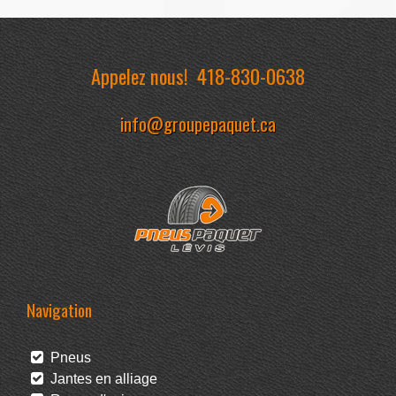
Appelez nous!
418-830-0638
info@groupepaquet.ca
Navigation
Pneus
Jantes en alliage