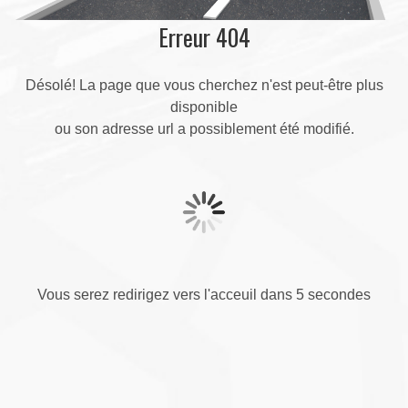
Erreur 404
Désolé! La page que vous cherchez n'est peut-être plus
disponible
ou son adresse url a possiblement été modifié.
Vous serez redirigez vers l'acceuil dans 5 secondes