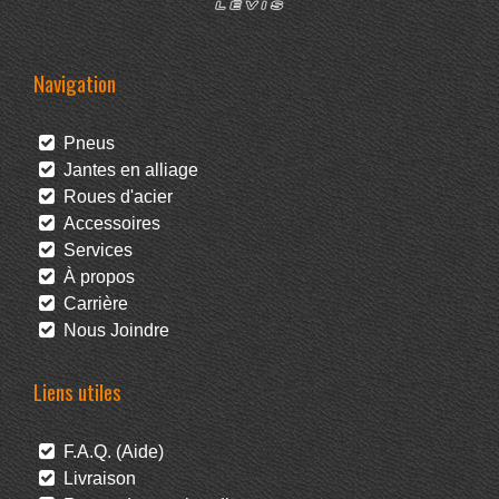
Navigation
Pneus
Jantes en alliage
Roues d'acier
Accessoires
Services
À propos
Carrière
Nous Joindre
Liens utiles
F.A.Q. (Aide)
Livraison