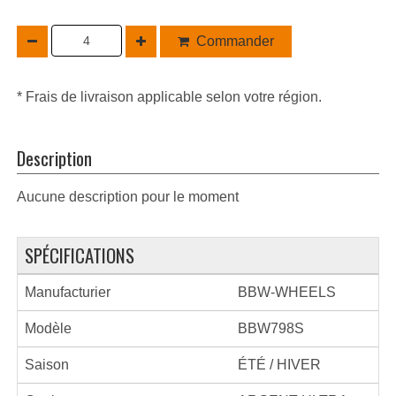
Commander
* Frais de livraison applicable selon votre région.
Description
Aucune description pour le moment
SPÉCIFICATIONS
Manufacturier
BBW-WHEELS
Modèle
BBW798S
Saison
ÉTÉ / HIVER