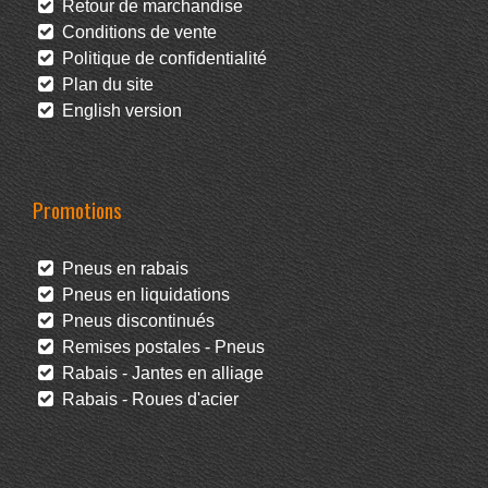
Retour de marchandise
Conditions de vente
Politique de confidentialité
Plan du site
English version
Promotions
Pneus en rabais
Pneus en liquidations
Pneus discontinués
Remises postales - Pneus
Rabais - Jantes en alliage
Rabais - Roues d'acier