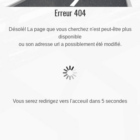
Erreur 404
Désolé! La page que vous cherchez n'est peut-être plus
disponible
ou son adresse url a possiblement été modifié.
Vous serez redirigez vers l'acceuil dans 5 secondes