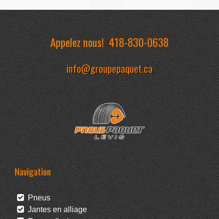
Appelez nous!
418-830-0638
info@groupepaquet.ca
Navigation
Pneus
Jantes en alliage