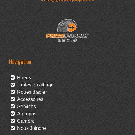
Navigation
Pneus
Jantes en alliage
Roues d'acier
Accessoires
Services
À propos
Carrière
Nous Joindre