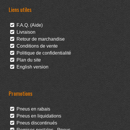
Liens utiles
F.A.Q. (Aide)
Livraison
Retour de marchandise
Conditions de vente
Politique de confidentialité
Plan du site
English version
Promotions
Pneus en rabais
Pneus en liquidations
Pneus discontinués
Remises postales - Pneus