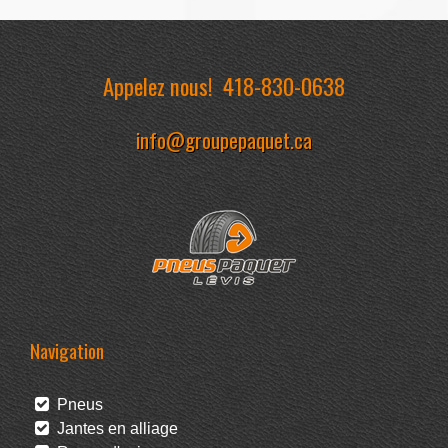
Appelez nous!
418-830-0638
info@groupepaquet.ca
Navigation
Pneus
Jantes en alliage