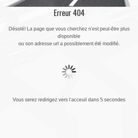
Erreur 404
Désolé! La page que vous cherchez n'est peut-être plus
disponible
ou son adresse url a possiblement été modifié.
Vous serez redirigez vers l'acceuil dans 5 secondes