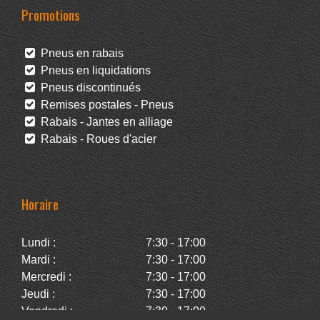
Promotions
Pneus en rabais
Pneus en liquidations
Pneus discontinués
Remises postales - Pneus
Rabais - Jantes en alliage
Rabais - Roues d'acier
Horaire
Lundi :
7:30 - 17:00
Mardi :
7:30 - 17:00
Mercredi :
7:30 - 17:00
Jeudi :
7:30 - 17:00
Vendredi :
7:30 - 17:00