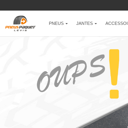
PNEUS
JANTES
ACCESSOI