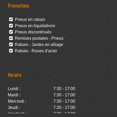
Promotions
Pneus en rabais
Pneus en liquidations
Pneus discontinués
Remises postales - Pneus
Rabais - Jantes en alliage
Rabais - Roues d'acier
Horaire
Lundi :
7:30 - 17:00
Mardi :
7:30 - 17:00
Mercredi :
7:30 - 17:00
Jeudi :
7:30 - 17:00
Vendredi :
7:30 - 17:00