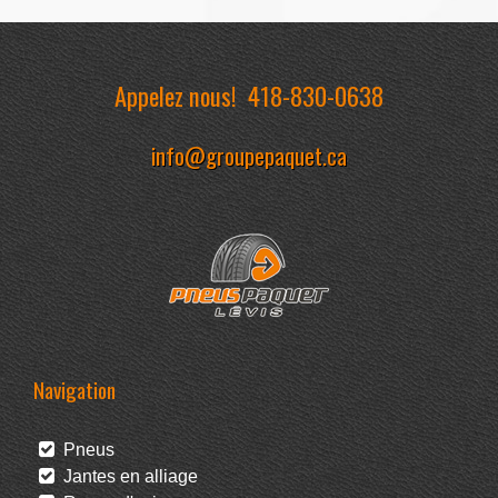
Appelez nous!
418-830-0638
info@groupepaquet.ca
Navigation
Pneus
Jantes en alliage