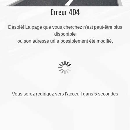
Erreur 404
Désolé! La page que vous cherchez n'est peut-être plus
disponible
ou son adresse url a possiblement été modifié.
Vous serez redirigez vers l'acceuil dans 5 secondes