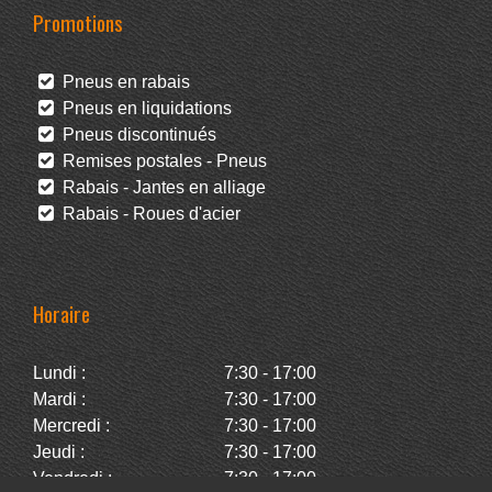
Promotions
Pneus en rabais
Pneus en liquidations
Pneus discontinués
Remises postales - Pneus
Rabais - Jantes en alliage
Rabais - Roues d'acier
Horaire
Lundi :
7:30 - 17:00
Mardi :
7:30 - 17:00
Mercredi :
7:30 - 17:00
Jeudi :
7:30 - 17:00
Vendredi :
7:30 - 17:00