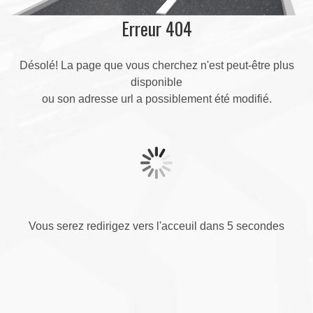
Erreur 404
Désolé! La page que vous cherchez n'est peut-être plus
disponible
ou son adresse url a possiblement été modifié.
Vous serez redirigez vers l'acceuil dans 5 secondes