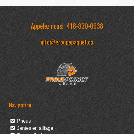
Appelez nous!
418-830-0638
info@groupepaquet.ca
Navigation
Pneus
Jantes en alliage