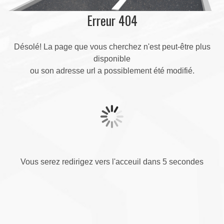
Erreur 404
Désolé! La page que vous cherchez n'est peut-être plus
disponible
ou son adresse url a possiblement été modifié.
Vous serez redirigez vers l'acceuil dans 5 secondes