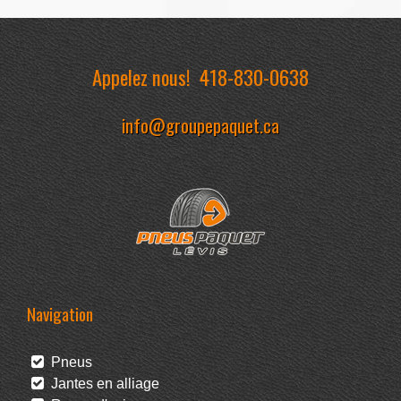
Appelez nous!
418-830-0638
info@groupepaquet.ca
Navigation
Pneus
Jantes en alliage