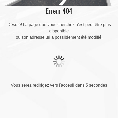
Erreur 404
Désolé! La page que vous cherchez n'est peut-être plus
disponible
ou son adresse url a possiblement été modifié.
Vous serez redirigez vers l'acceuil dans 5 secondes