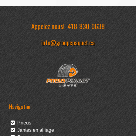
Appelez nous!
418-830-0638
info@groupepaquet.ca
Navigation
Pneus
Jantes en alliage