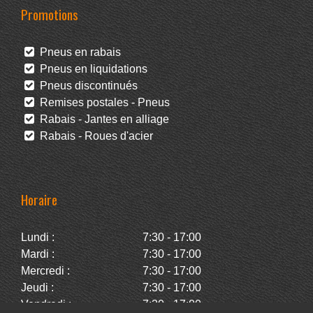
Promotions
Pneus en rabais
Pneus en liquidations
Pneus discontinués
Remises postales - Pneus
Rabais - Jantes en alliage
Rabais - Roues d'acier
Horaire
Lundi :
7:30 - 17:00
Mardi :
7:30 - 17:00
Mercredi :
7:30 - 17:00
Jeudi :
7:30 - 17:00
Vendredi :
7:30 - 17:00