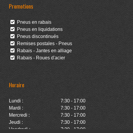
Promotions
Pneus en rabais
Pneus en liquidations
Pneus discontinués
Remises postales - Pneus
Rabais - Jantes en alliage
Rabais - Roues d'acier
Horaire
Lundi :
7:30 - 17:00
Mardi :
7:30 - 17:00
Mercredi :
7:30 - 17:00
Jeudi :
7:30 - 17:00
Vendredi :
7:30 - 17:00