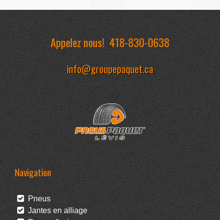
Appelez nous!
418-830-0638
info@groupepaquet.ca
Navigation
Pneus
Jantes en alliage