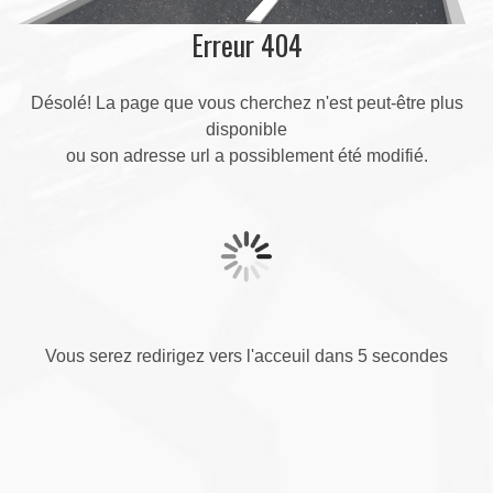
Erreur 404
Désolé! La page que vous cherchez n'est peut-être plus
disponible
ou son adresse url a possiblement été modifié.
Vous serez redirigez vers l'acceuil dans 5 secondes