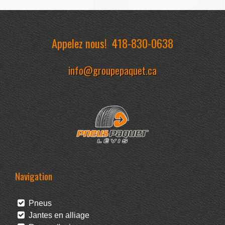
Appelez nous!
418-830-0638
info@groupepaquet.ca
Navigation
Pneus
Jantes en alliage