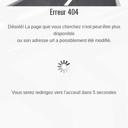
Erreur 404
Désolé! La page que vous cherchez n'est peut-être plus
disponible
ou son adresse url a possiblement été modifié.
Vous serez redirigez vers l'acceuil dans 5 secondes