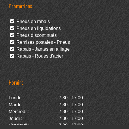
Promotions
Pneus en rabais
Pneus en liquidations
Pneus discontinués
Remises postales - Pneus
Rabais - Jantes en alliage
Rabais - Roues d'acier
Horaire
Lundi :
7:30 - 17:00
Mardi :
7:30 - 17:00
Mercredi :
7:30 - 17:00
Jeudi :
7:30 - 17:00
Vendredi :
7:30 - 17:00