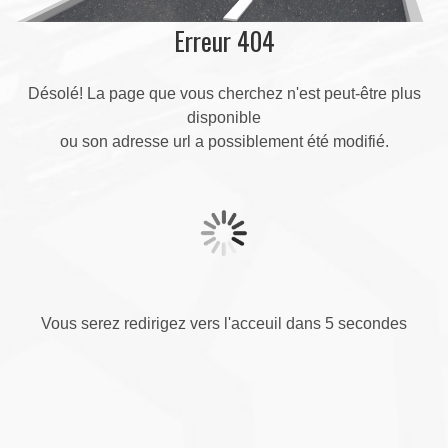
Erreur 404
Désolé! La page que vous cherchez n'est peut-être plus
disponible
ou son adresse url a possiblement été modifié.
Vous serez redirigez vers l'acceuil dans 5 secondes