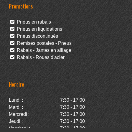
Promotions
Pneus en rabais
Pneus en liquidations
Pneus discontinués
Remises postales - Pneus
Rabais - Jantes en alliage
Rabais - Roues d'acier
Horaire
Lundi :
7:30 - 17:00
Mardi :
7:30 - 17:00
Mercredi :
7:30 - 17:00
Jeudi :
7:30 - 17:00
Vendredi :
7:30 - 17:00