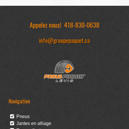
Appelez nous!
418-830-0638
info@groupepaquet.ca
Navigation
Pneus
Jantes en alliage