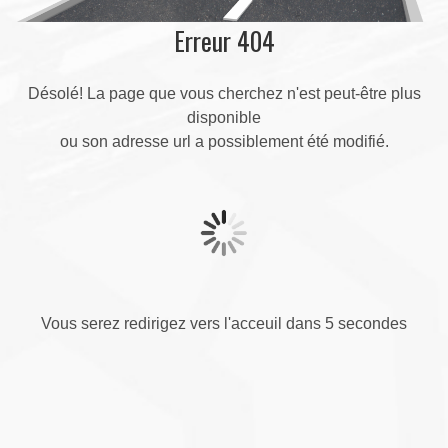
Erreur 404
Désolé! La page que vous cherchez n'est peut-être plus
disponible
ou son adresse url a possiblement été modifié.
Vous serez redirigez vers l'acceuil dans 5 secondes