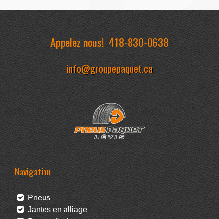
Appelez nous!
418-830-0638
info@groupepaquet.ca
Navigation
Pneus
Jantes en alliage