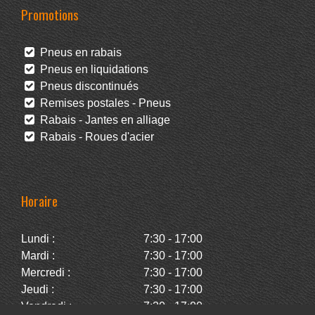
Promotions
Pneus en rabais
Pneus en liquidations
Pneus discontinués
Remises postales - Pneus
Rabais - Jantes en alliage
Rabais - Roues d'acier
Horaire
Lundi :
7:30 - 17:00
Mardi :
7:30 - 17:00
Mercredi :
7:30 - 17:00
Jeudi :
7:30 - 17:00
Vendredi :
7:30 - 17:00